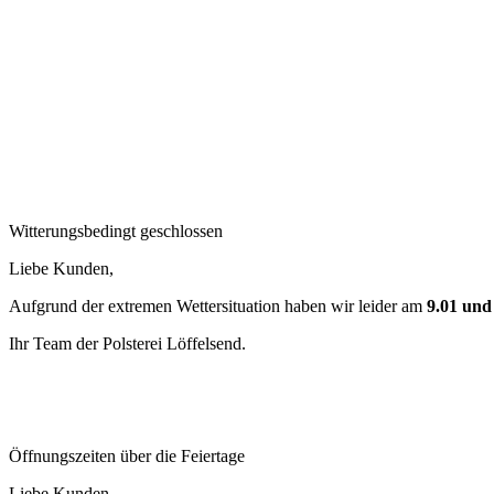
Witterungsbedingt geschlossen
Liebe Kunden,
Aufgrund der extremen Wettersituation haben wir leider am
9.01 und
Ihr Team der Polsterei Löffelsend.
Öffnungszeiten über die Feiertage
Liebe Kunden,