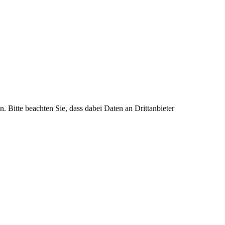
n. Bitte beachten Sie, dass dabei Daten an Drittanbieter