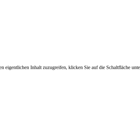
n eigentlichen Inhalt zuzugreifen, klicken Sie auf die Schaltfläche unte