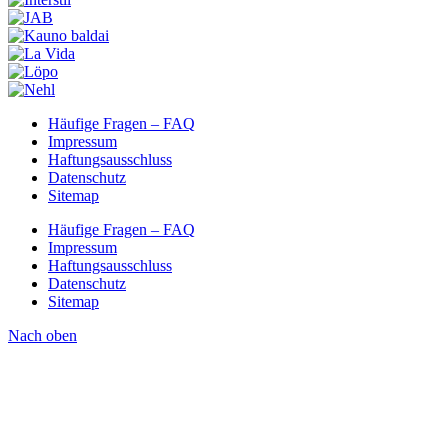
Häufige Fragen – FAQ
Impressum
Haftungsausschluss
Datenschutz
Sitemap
Häufige Fragen – FAQ
Impressum
Haftungsausschluss
Datenschutz
Sitemap
Nach oben