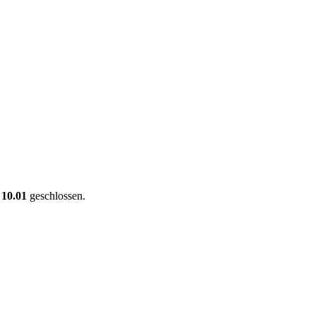
 10.01
geschlossen.