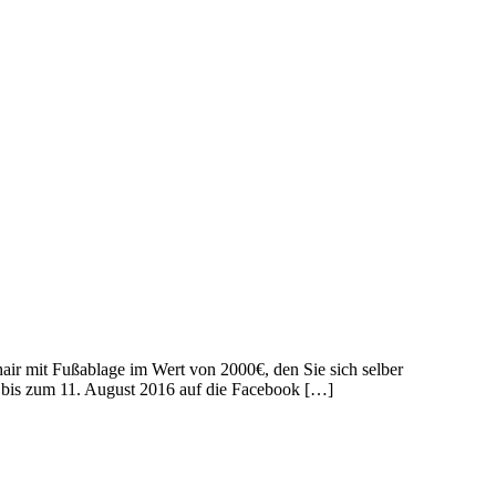
r mit Fußablage im Wert von 2000€, den Sie sich selber
+ bis zum 11. August 2016 auf die Facebook […]