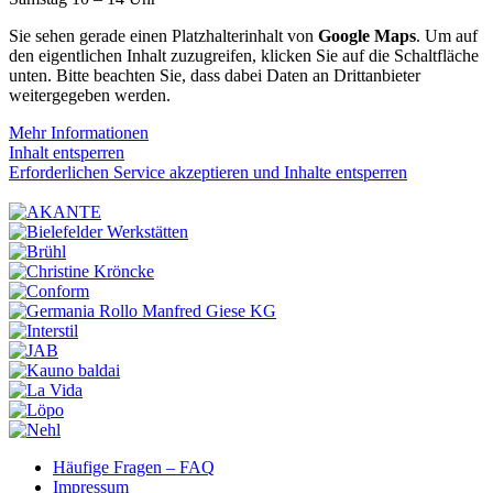
Sie sehen gerade einen Platzhalterinhalt von
Google Maps
. Um auf
den eigentlichen Inhalt zuzugreifen, klicken Sie auf die Schaltfläche
unten. Bitte beachten Sie, dass dabei Daten an Drittanbieter
weitergegeben werden.
Mehr Informationen
Inhalt entsperren
Erforderlichen Service akzeptieren und Inhalte entsperren
Häufige Fragen – FAQ
Impressum