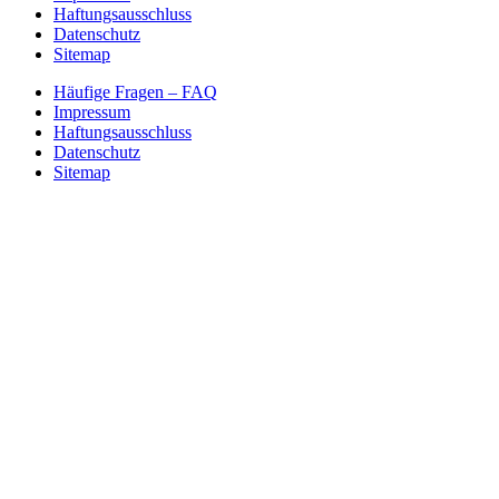
Haftungsausschluss
Datenschutz
Sitemap
Häufige Fragen – FAQ
Impressum
Haftungsausschluss
Datenschutz
Sitemap
Nach
oben