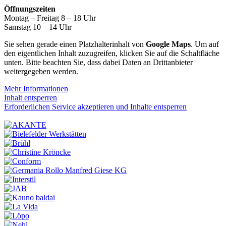
Öffnungszeiten
Montag – Freitag 8 – 18 Uhr
Samstag 10 – 14 Uhr
Sie sehen gerade einen Platzhalterinhalt von
Google Maps
. Um auf
den eigentlichen Inhalt zuzugreifen, klicken Sie auf die Schaltfläche
unten. Bitte beachten Sie, dass dabei Daten an Drittanbieter
weitergegeben werden.
Mehr Informationen
Inhalt entsperren
Erforderlichen Service akzeptieren und Inhalte entsperren