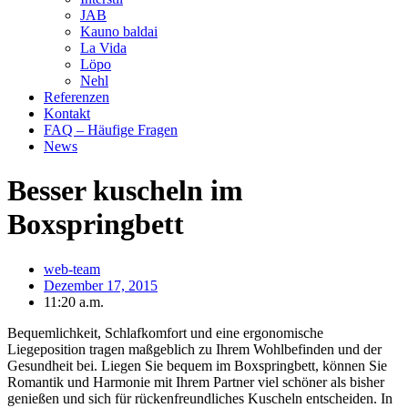
JAB
Kauno baldai
La Vida
Löpo
Nehl
Referenzen
Kontakt
FAQ – Häufige Fragen
News
Besser kuscheln im
Boxspringbett
web-team
Dezember 17, 2015
11:20 a.m.
Bequemlichkeit, Schlafkomfort und eine ergonomische
Liegeposition tragen maßgeblich zu Ihrem Wohlbefinden und der
Gesundheit bei. Liegen Sie bequem im Boxspringbett, können Sie
Romantik und Harmonie mit Ihrem Partner viel schöner als bisher
genießen und sich für rückenfreundliches Kuscheln entscheiden. In