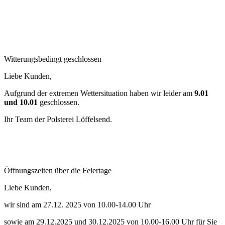
Witterungsbedingt geschlossen
Liebe Kunden,
Aufgrund der extremen Wettersituation haben wir leider am
9.01
und 10.01
geschlossen.
Ihr Team der Polsterei Löffelsend.
Öffnungszeiten über die Feiertage
Liebe Kunden,
wir sind am 27.12. 2025 von 10.00-14.00 Uhr
sowie am 29.12.2025 und 30.12.2025 von 10.00-16.00 Uhr für Sie