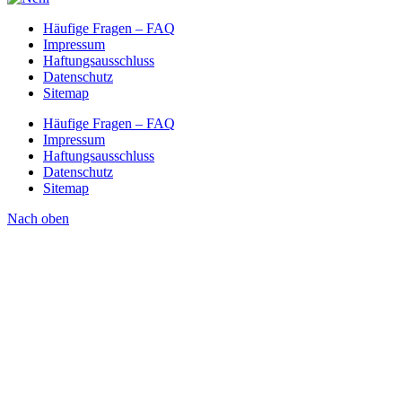
Häufige Fragen – FAQ
Impressum
Haftungsausschluss
Datenschutz
Sitemap
Häufige Fragen – FAQ
Impressum
Haftungsausschluss
Datenschutz
Sitemap
Nach oben