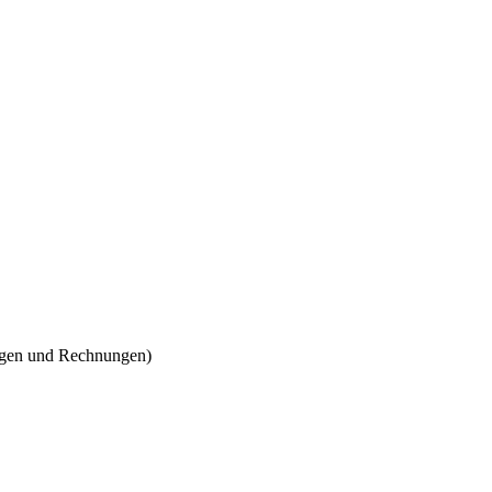
ungen und Rechnungen)