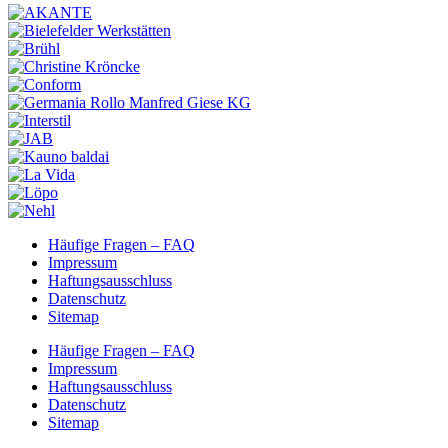
Häufige Fragen – FAQ
Impressum
Haftungsausschluss
Datenschutz
Sitemap
Häufige Fragen – FAQ
Impressum
Haftungsausschluss
Datenschutz
Sitemap