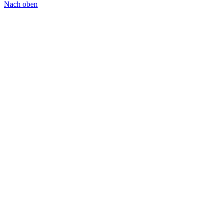
Nach oben