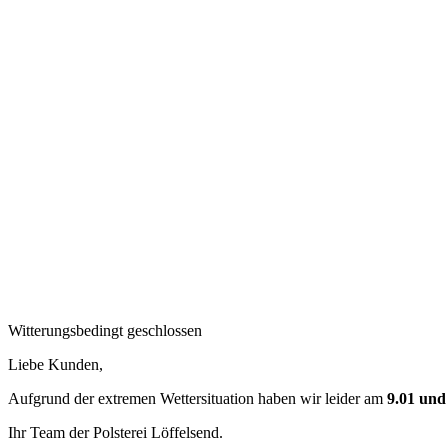
Witterungsbedingt geschlossen
Liebe Kunden,
Aufgrund der extremen Wettersituation haben wir leider am
9.01 und
Ihr Team der Polsterei Löffelsend.