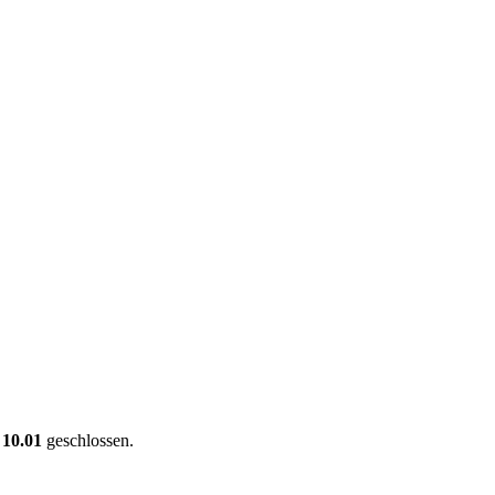
 10.01
geschlossen.