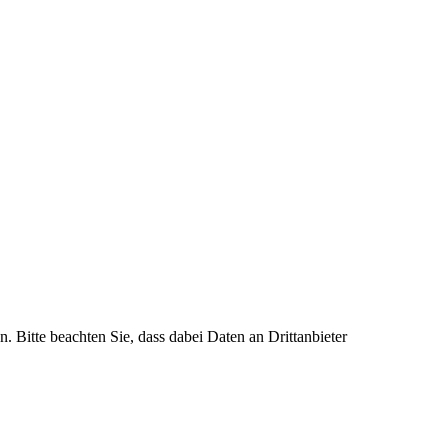
n. Bitte beachten Sie, dass dabei Daten an Drittanbieter