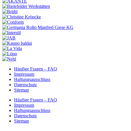
Häufige Fragen – FAQ
Impressum
Haftungsausschluss
Datenschutz
Sitemap
Häufige Fragen – FAQ
Impressum
Haftungsausschluss
Datenschutz
Sitemap
Nach