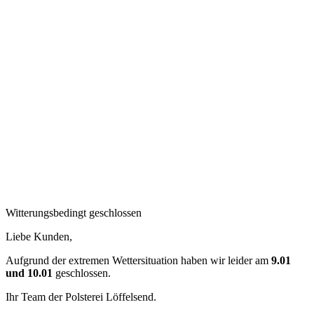
Witterungsbedingt geschlossen
Liebe Kunden,
Aufgrund der extremen Wettersituation haben wir leider am
9.01
und 10.01
geschlossen.
Ihr Team der Polsterei Löffelsend.