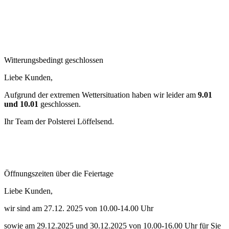
Witterungsbedingt geschlossen
Liebe Kunden,
Aufgrund der extremen Wettersituation haben wir leider am
9.01
und 10.01
geschlossen.
Ihr Team der Polsterei Löffelsend.
Öffnungszeiten über die Feiertage
Liebe Kunden,
wir sind am 27.12. 2025 von 10.00-14.00 Uhr
sowie am 29.12.2025 und 30.12.2025 von 10.00-16.00 Uhr für Sie