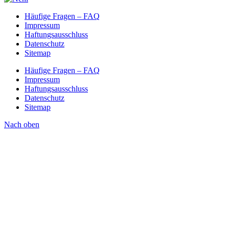
Häufige Fragen – FAQ
Impressum
Haftungsausschluss
Datenschutz
Sitemap
Häufige Fragen – FAQ
Impressum
Haftungsausschluss
Datenschutz
Sitemap
Nach oben