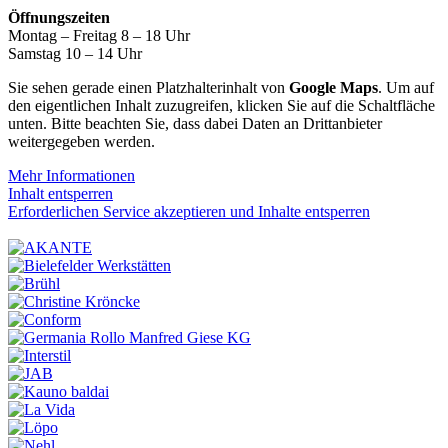
Öffnungszeiten
Montag – Freitag 8 – 18 Uhr
Samstag 10 – 14 Uhr
Sie sehen gerade einen Platzhalterinhalt von
Google Maps
. Um auf
den eigentlichen Inhalt zuzugreifen, klicken Sie auf die Schaltfläche
unten. Bitte beachten Sie, dass dabei Daten an Drittanbieter
weitergegeben werden.
Mehr Informationen
Inhalt entsperren
Erforderlichen Service akzeptieren und Inhalte entsperren