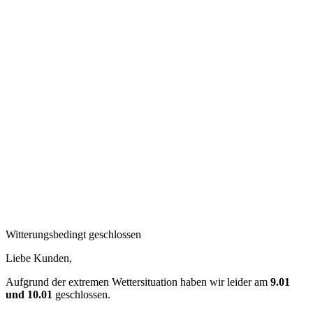
Witterungsbedingt geschlossen
Liebe Kunden,
Aufgrund der extremen Wettersituation haben wir leider am
9.01
und 10.01
geschlossen.