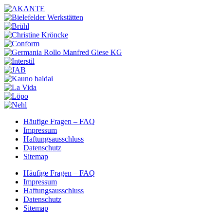
Häufige Fragen – FAQ
Impressum
Haftungsausschluss
Datenschutz
Sitemap
Häufige Fragen – FAQ
Impressum
Haftungsausschluss
Datenschutz
Sitemap