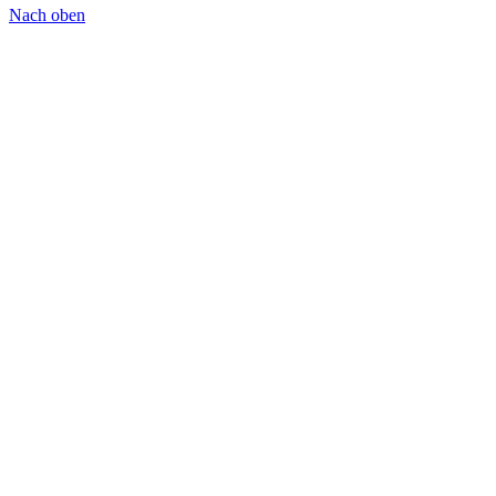
Nach oben