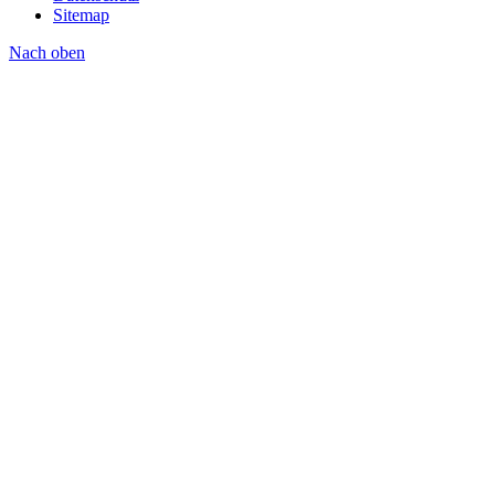
Sitemap
Nach oben