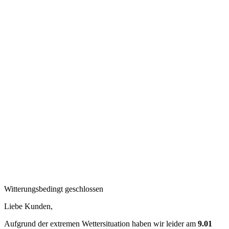
Witterungsbedingt geschlossen
Liebe Kunden,
Aufgrund der extremen Wettersituation haben wir leider am
9.01