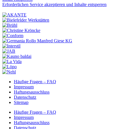
Erforderlichen Service akzeptieren und Inhalte entsperren
Häufige Fragen – FAQ
Impressum
Haftungsausschluss
Datenschutz
Sitemap
Häufige Fragen – FAQ
Impressum
Haftungsausschluss
Datenschutz