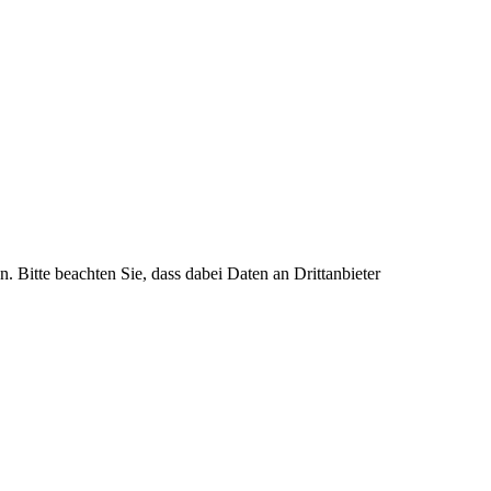
n. Bitte beachten Sie, dass dabei Daten an Drittanbieter