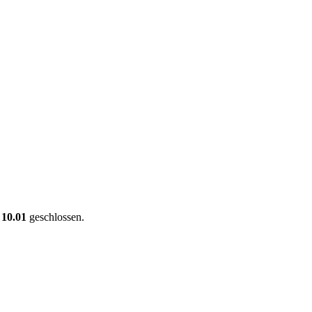
 10.01
geschlossen.