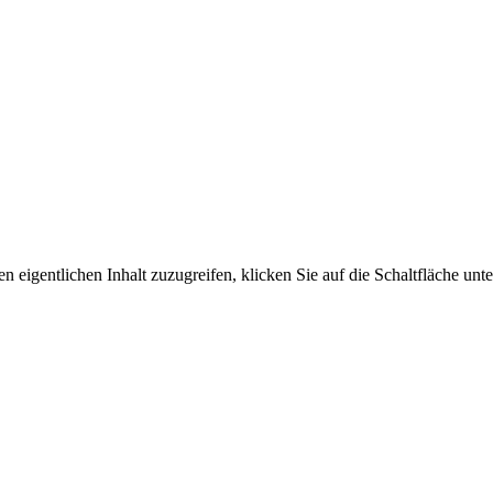
n eigentlichen Inhalt zuzugreifen, klicken Sie auf die Schaltfläche unte