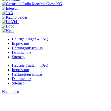
Häufige Fragen – FAQ
Impressum
Haftungsausschluss
Datenschutz
Sitemap
Häufige Fragen – FAQ
Impressum
Haftungsausschluss
Datenschutz
Sitemap
Nach oben