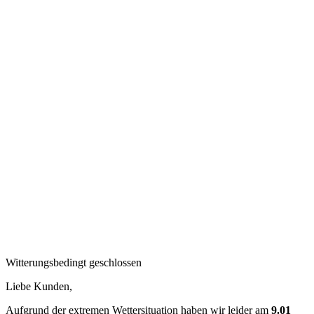
Witterungsbedingt geschlossen
Liebe Kunden,
Aufgrund der extremen Wettersituation haben wir leider am
9.01