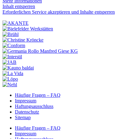
Mehr Informationen
Inhalt entsperren
Erforderlichen Service akzeptieren und Inhalte entsperren
Häufige Fragen – FAQ
Impressum
Haftungsausschluss
Datenschutz
Sitemap
Häufige Fragen – FAQ
Impressum