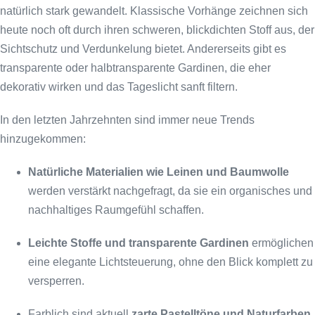
natürlich stark gewandelt. Klassische Vorhänge zeichnen sich
heute noch oft durch ihren schweren, blickdichten Stoff aus, der
Sichtschutz und Verdunkelung bietet. Andererseits gibt es
transparente oder halbtransparente Gardinen, die eher
dekorativ wirken und das Tageslicht sanft filtern.
In den letzten Jahrzehnten sind immer neue Trends
hinzugekommen:
Natürliche Materialien wie Leinen und Baumwolle
werden verstärkt nachgefragt, da sie ein organisches und
nachhaltiges Raumgefühl schaffen.
Leichte Stoffe und transparente Gardinen
ermöglichen
eine elegante Lichtsteuerung, ohne den Blick komplett zu
versperren.
Farblich sind aktuell
zarte Pastelltöne und Naturfarben