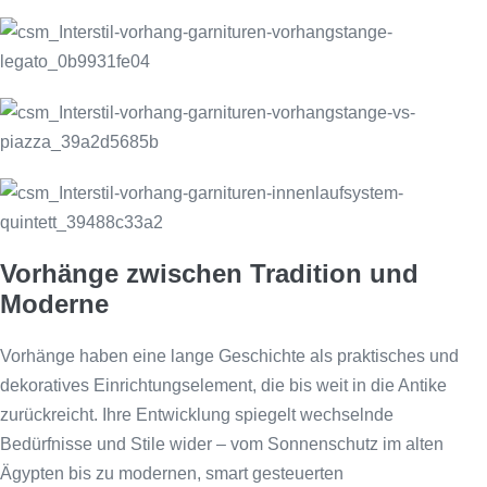
Vorhänge zwischen Tradition und
Moderne
Vorhänge haben eine lange Geschichte als praktisches und
dekoratives Einrichtungselement, die bis weit in die Antike
zurückreicht. Ihre Entwicklung spiegelt wechselnde
Bedürfnisse und Stile wider – vom Sonnenschutz im alten
Ägypten bis zu modernen, smart gesteuerten