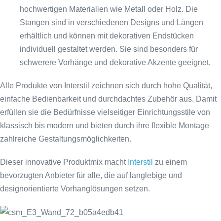
hochwertigen Materialien wie Metall oder Holz. Die
Stangen sind in verschiedenen Designs und Längen
erhältlich und können mit dekorativen Endstücken
individuell gestaltet werden. Sie sind besonders für
schwerere Vorhänge und dekorative Akzente geeignet.
Alle Produkte von Interstil zeichnen sich durch hohe Qualität,
einfache Bedienbarkeit und durchdachtes Zubehör aus. Damit
erfüllen sie die Bedürfnisse vielseitiger Einrichtungsstile von
klassisch bis modern und bieten durch ihre flexible Montage
zahlreiche Gestaltungsmöglichkeiten.
Dieser innovative Produktmix macht
Interstil
zu einem
bevorzugten Anbieter für alle, die auf langlebige und
designorientierte Vorhanglösungen setzen.