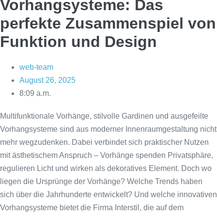
Vorhangsysteme: Das
perfekte Zusammenspiel von
Funktion und Design
web-team
August 26, 2025
8:09 a.m.
Multifunktionale Vorhänge, stilvolle Gardinen und ausgefeilte
Vorhangsysteme sind aus moderner Innenraumgestaltung nicht
mehr wegzudenken. Dabei verbindet sich praktischer Nutzen
mit ästhetischem Anspruch – Vorhänge spenden Privatsphäre,
regulieren Licht und wirken als dekoratives Element. Doch wo
liegen die Ursprünge der Vorhänge? Welche Trends haben
sich über die Jahrhunderte entwickelt? Und welche innovativen
Vorhangsysteme bietet die Firma Interstil, die auf dem