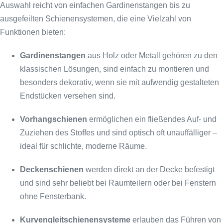
Auswahl reicht von einfachen Gardinenstangen bis zu
ausgefeilten Schienensystemen, die eine Vielzahl von
Funktionen bieten:
Gardinenstangen
aus Holz oder Metall gehören zu den
klassischen Lösungen, sind einfach zu montieren und
besonders dekorativ, wenn sie mit aufwendig gestalteten
Endstücken versehen sind.
Vorhangschienen
ermöglichen ein fließendes Auf- und
Zuziehen des Stoffes und sind optisch oft unauffälliger –
ideal für schlichte, moderne Räume.
Deckenschienen
werden direkt an der Decke befestigt
und sind sehr beliebt bei Raumteilern oder bei Fenstern
ohne Fensterbank.
Kurvengleitschienensysteme
erlauben das Führen von