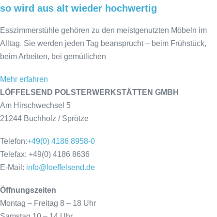
so wird aus alt wieder hochwertig
Esszimmerstühle gehören zu den meistgenutzten Möbeln im
Alltag. Sie werden jeden Tag beansprucht – beim Frühstück,
beim Arbeiten, bei gemütlichen
Mehr erfahren
LÖFFELSEND POLSTERWERKSTÄTTEN GMBH
Am Hirschwechsel 5
21244 Buchholz / Sprötze
Telefon:
+49(0) 4186 8958-0
Telefax: +49(0) 4186 8636
E-Mail:
info@loeffelsend.de
Öffnungszeiten
Montag – Freitag 8 – 18 Uhr
Samstag 10 – 14 Uhr