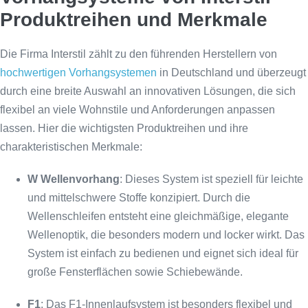
Produktreihen und Merkmale
Die Firma Interstil zählt zu den führenden Herstellern von
hochwertigen Vorhangsystemen
in Deutschland und überzeugt
durch eine breite Auswahl an innovativen Lösungen, die sich
flexibel an viele Wohnstile und Anforderungen anpassen
lassen. Hier die wichtigsten Produktreihen und ihre
charakteristischen Merkmale:
W Wellenvorhang
: Dieses System ist speziell für leichte
und mittelschwere Stoffe konzipiert. Durch die
Wellenschleifen entsteht eine gleichmäßige, elegante
Wellenoptik, die besonders modern und locker wirkt. Das
System ist einfach zu bedienen und eignet sich ideal für
große Fensterflächen sowie Schiebewände.
F1
: Das F1-Innenlaufsystem ist besonders flexibel und