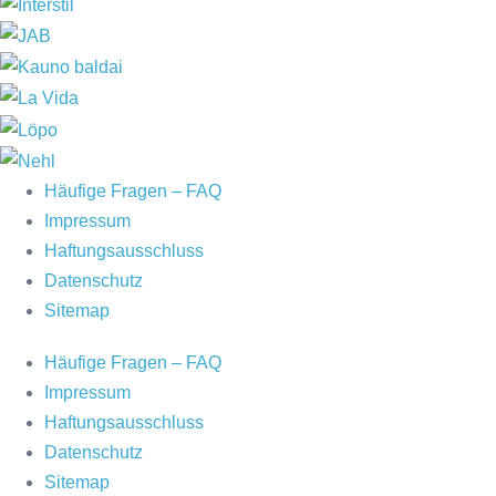
Häufige Fragen – FAQ
Impressum
Haftungsausschluss
Datenschutz
Sitemap
Häufige Fragen – FAQ
Impressum
Haftungsausschluss
Datenschutz
Sitemap