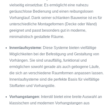
vielseitig einsetzbar. Es ermöglicht eine nahezu
geräuschlose Bedienung und einen reibungslosen
Vorhanglauf. Dank seiner schlanken Bauweise ist es für
unterschiedliche Montageformen (Decke oder Wand)
geeignet und passt besonders gut in moderne,
minimalistisch gestaltete Räume.
Innenlaufsysteme
: Diese Systeme bieten vielfältige
Möglichkeiten bei der Befestigung und Gestaltung von
Vorhängen. Sie sind unauffällig, funktional und
ermöglichen sowohl gerade als auch gebogene Läufe,
die sich an verschiedene Raumformen anpassen lassen.
Innenlaufsysteme sind die perfekte Basis für vielfältige
Stoffarten und Vorhangstile.
Vorhangstangen
: Interstil bietet eine breite Auswahl an
klassischen und modernen Vorhangstangen aus