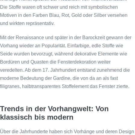
Die Stoffe waren oft schwer und reich mit symbolischen
Motiven in den Farben Blau, Rot, Gold oder Silber versehen
und wirkten repräsentativ.
Mit der Renaissance und später in der Barockzeit gewann der
Vorhang wieder an Popularität. Einfarbige, edle Stoffe wie
Seide wurden bevorzugt, während dekorative Elemente wie
Bordüren und Quasten die Fensterdekoration weiter
veredelten. Ab dem 17. Jahrhundert entstand zunehmend die
moderne Bedeutung der Gardine, die von da an als fast
filigranes, halbtransparentes Stoffelement das Fenster zierte.
Trends in der Vorhangwelt: Von
klassisch bis modern
Über die Jahrhunderte haben sich Vorhänge und deren Design