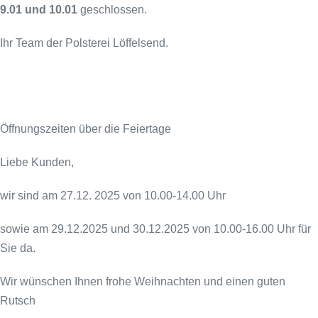
9.01 und 10.01
geschlossen.
Ihr Team der Polsterei Löffelsend.
Öffnungszeiten über die Feiertage
Liebe Kunden,
wir sind am 27.12. 2025 von 10.00-14.00 Uhr
sowie am 29.12.2025 und 30.12.2025 von 10.00-16.00 Uhr für
Sie da.
Wir wünschen Ihnen frohe Weihnachten und einen guten
Rutsch