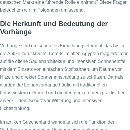
deutschen Markt eine führende Rolle einnimmt? Diese Fragen
beleuchten wir im Folgenden umfassend.
Die Herkunft und Bedeutung der
Vorhänge
Vorhänge sind ein sehr altes Einrichtungselement, das bis in
die Antike zurückreicht. Bereits im alten Ägypten reagierte man
auf die offene Säulenarchitektur und intensiven Sonneneinfall
mit dem Einsatz von einfachen Stoffbahnen, um Räume vor
Hitze und direkter Sonneneinstrahlung zu schützen. Damals
wurden die Leinenvorhänge häufig mit traditionellen
Lotusmustern dekoriert und dienten primär einem praktischen
Zweck – dem Schutz vor Witterung und intensiver
Lichtstrahlung.
Im antiken Griechenland wandelte sich die Funktion der
Vorhänge zunehmend in Richtung einer dekorativen