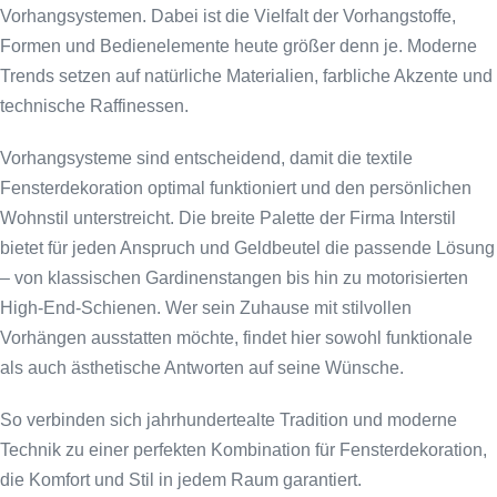
Vorhangsystemen. Dabei ist die Vielfalt der Vorhangstoffe,
Formen und Bedienelemente heute größer denn je. Moderne
Trends setzen auf natürliche Materialien, farbliche Akzente und
technische Raffinessen.
Vorhangsysteme sind entscheidend, damit die textile
Fensterdekoration optimal funktioniert und den persönlichen
Wohnstil unterstreicht. Die breite Palette der Firma Interstil
bietet für jeden Anspruch und Geldbeutel die passende Lösung
– von klassischen Gardinenstangen bis hin zu motorisierten
High-End-Schienen. Wer sein Zuhause mit stilvollen
Vorhängen ausstatten möchte, findet hier sowohl funktionale
als auch ästhetische Antworten auf seine Wünsche.
So verbinden sich jahrhundertealte Tradition und moderne
Technik zu einer perfekten Kombination für Fensterdekoration,
die Komfort und Stil in jedem Raum garantiert.