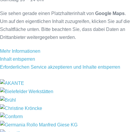
Sie sehen gerade einen Platzhalterinhalt von
Google Maps
.
Um auf den eigentlichen Inhalt zuzugreifen, klicken Sie auf die
Schaltfläche unten. Bitte beachten Sie, dass dabei Daten an
Drittanbieter weitergegeben werden.
Mehr Informationen
Inhalt entsperren
Erforderlichen Service akzeptieren und Inhalte entsperren