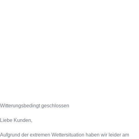
Witterungsbedingt geschlossen
Liebe Kunden,
Aufgrund der extremen Wettersituation haben wir leider am