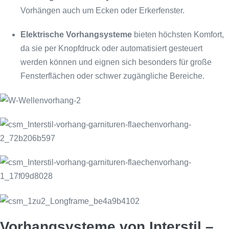
Vorhängen auch um Ecken oder Erkerfenster.
Elektrische Vorhangsysteme
bieten höchsten Komfort,
da sie per Knopfdruck oder automatisiert gesteuert
werden können und eignen sich besonders für große
Fensterflächen oder schwer zugängliche Bereiche.
Vorhangsysteme von Interstil –