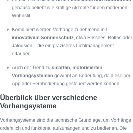
genauso beliebt wie kräftige Akzente für den modernen
Wohnstil.
Kombiniert werden Vorhänge zunehmend mit
innovativem Sonnenschutz
, etwa Plissees, Rollos oder
Jalousien – die ein präziseres Lichtmanagement
erlauben.
Auch der Trend zu
smarten, motorisierten
Vorhangsystemen
gewinnt an Bedeutung, da diese per
App oder Fernbedienung gesteuert werden können.
Überblick über verschiedene
Vorhangsysteme
Vorhangsysteme sind die technische Grundlage, um Vorhänge
ordentlich und funktional aufzuhängen und zu bedienen. Die