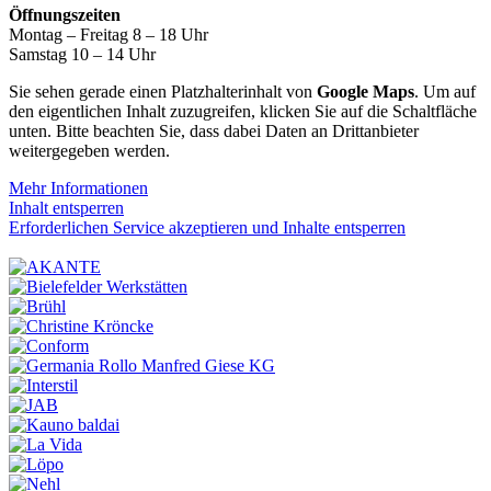
Öffnungszeiten
Montag – Freitag 8 – 18 Uhr
Samstag 10 – 14 Uhr
Sie sehen gerade einen Platzhalterinhalt von
Google Maps
. Um auf
den eigentlichen Inhalt zuzugreifen, klicken Sie auf die Schaltfläche
unten. Bitte beachten Sie, dass dabei Daten an Drittanbieter
weitergegeben werden.
Mehr Informationen
Inhalt entsperren
Erforderlichen Service akzeptieren und Inhalte entsperren