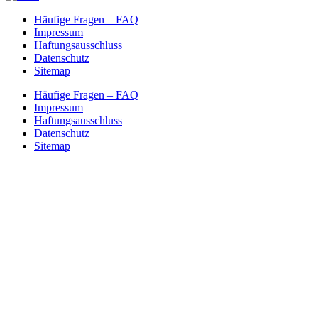
Häufige Fragen – FAQ
Impressum
Haftungsausschluss
Datenschutz
Sitemap
Häufige Fragen – FAQ
Impressum
Haftungsausschluss
Datenschutz
Sitemap
Nach
oben