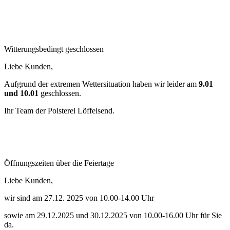
Witterungsbedingt geschlossen
Liebe Kunden,
Aufgrund der extremen Wettersituation haben wir leider am
9.01
und 10.01
geschlossen.
Ihr Team der Polsterei Löffelsend.
Öffnungszeiten über die Feiertage
Liebe Kunden,
wir sind am 27.12. 2025 von 10.00-14.00 Uhr
sowie am 29.12.2025 und 30.12.2025 von 10.00-16.00 Uhr für Sie
da.