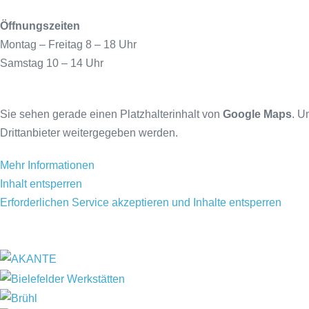
Öffnungszeiten
Montag – Freitag 8 – 18 Uhr
Samstag 10 – 14 Uhr
Sie sehen gerade einen Platzhalterinhalt von
Google Maps
. U
Drittanbieter weitergegeben werden.
Mehr Informationen
Inhalt entsperren
Erforderlichen Service akzeptieren und Inhalte entsperren