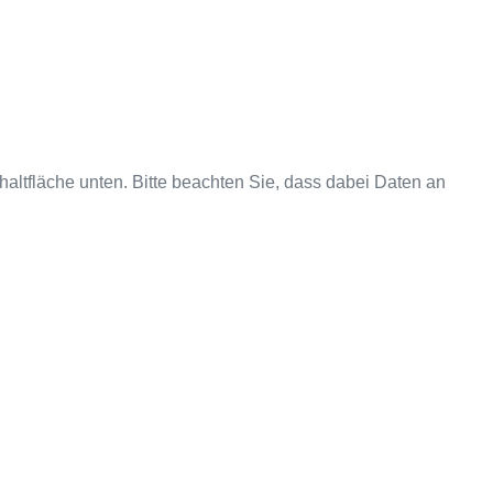
chaltfläche unten. Bitte beachten Sie, dass dabei Daten an