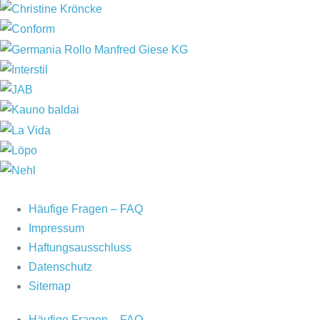
Häufige Fragen – FAQ
Impressum
Haftungsausschluss
Datenschutz
Sitemap
Häufige Fragen – FAQ