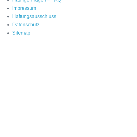
Impressum
Haftungsausschluss
Datenschutz
Sitemap