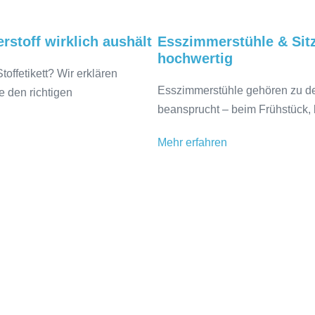
rstoff wirklich aushält
Esszimmerstühle & Sitz
hochwertig
ffetikett? Wir erklären
Esszimmerstühle gehören zu de
e den richtigen
beansprucht – beim Frühstück, 
Mehr erfahren