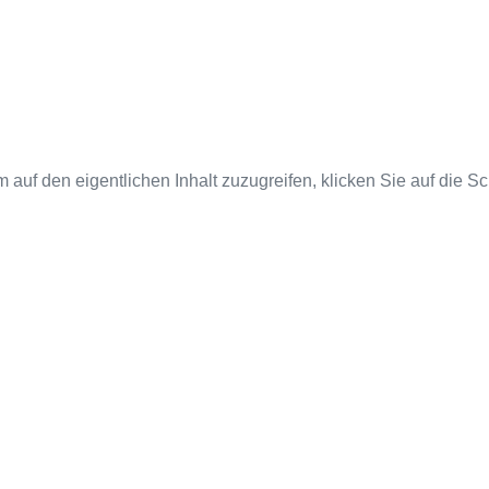
m auf den eigentlichen Inhalt zuzugreifen, klicken Sie auf die S