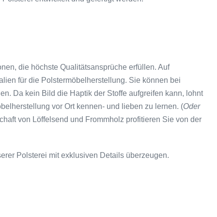
onen, die höchste Qualitätsansprüche erfüllen. Auf
lien für die Polstermöbelherstellung. Sie können bei
n. Da kein Bild die Haptik der Stoffe aufgreifen kann, lohnt
belherstellung vor Ort kennen- und lieben zu lernen. (
Oder
schaft von Löffelsend und Frommholz profitieren Sie von der
rer Polsterei mit exklusiven Details überzeugen.