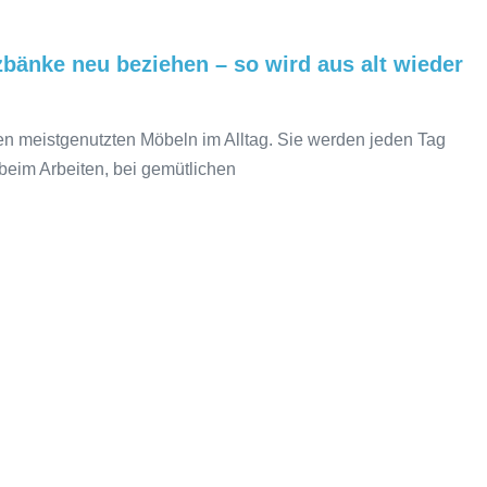
bänke neu beziehen – so wird aus alt wieder
n meistgenutzten Möbeln im Alltag. Sie werden jeden Tag
beim Arbeiten, bei gemütlichen