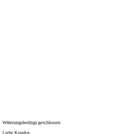
Witterungsbedingt geschlossen
Liebe Kunden,