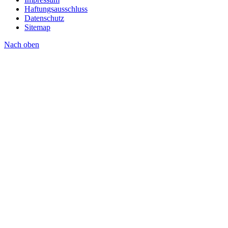
Haftungsausschluss
Datenschutz
Sitemap
Nach oben