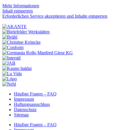
Mehr Informationen
Inhalt entsperren
Erforderlichen Service akzeptieren und Inhalte entsperren
Häufige Fragen – FAQ
Impressum
Haftungsausschluss
Datenschutz
Sitemap
Häufige Fragen – FAQ
Impressum